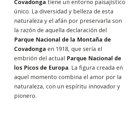
Covadonga
tiene un entorno paisajístico
único. La diversidad y belleza de esta
naturaleza y el afán por preservarla son
la razón de aquella declaración del
Parque Nacional de la Montaña de
Covadonga
en 1918, que sería el
embrión del actual
Parque Nacional de
los Picos de Europa
. La figura creada en
aquel momento combina el amor por la
naturaleza, con un espíritu innovador y
pionero.