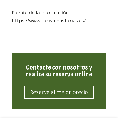
Fuente de la información:
https://www.turismoasturias.es/
Contacte con nosotros y
realice su reserva online
Reserve al mejor precio