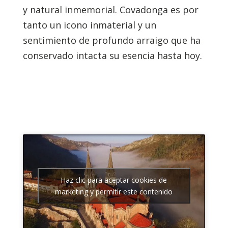
y natural inmemorial. Covadonga es por
tanto un icono inmaterial y un
sentimiento de profundo arraigo que ha
conservado intacta su esencia hasta hoy.
Haz clic para aceptar cookies de
marketing y permitir este contenido