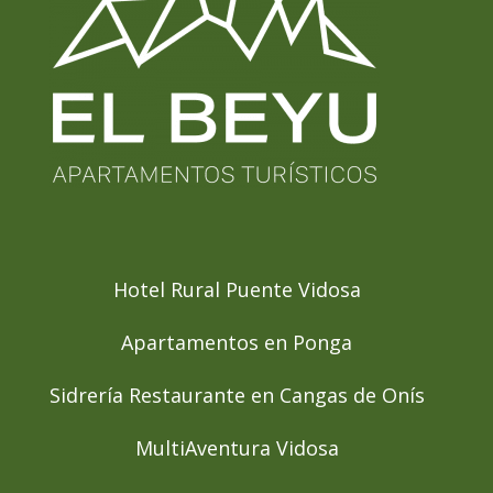
Hotel Rural Puente Vidosa
Apartamentos en Ponga
Sidrería Restaurante en Cangas de Onís
MultiAventura Vidosa