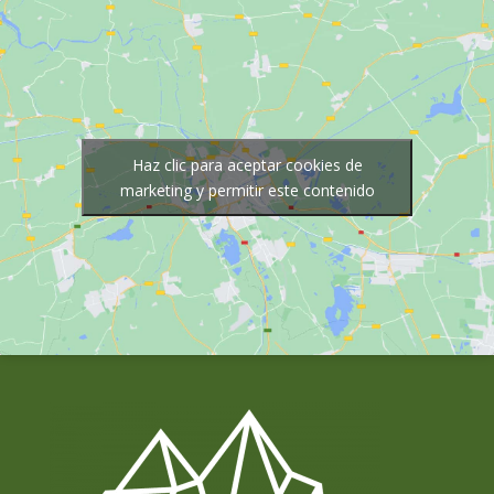
Haz clic para aceptar cookies de
marketing y permitir este contenido