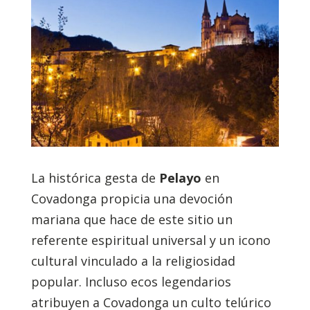
La histórica gesta de
Pelayo
en
Covadonga propicia una devoción
mariana que hace de este sitio un
referente espiritual universal y un icono
cultural vinculado a la religiosidad
popular. Incluso ecos legendarios
atribuyen a Covadonga un culto telúrico