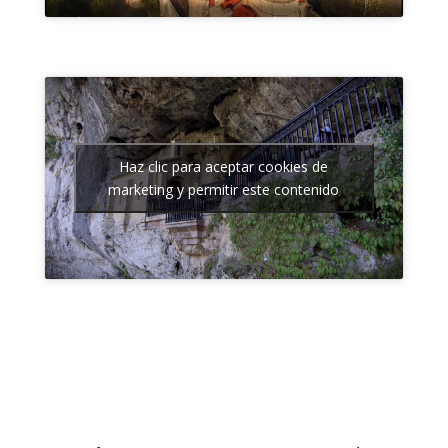
Haz clic para aceptar cookies de
marketing y permitir este contenido