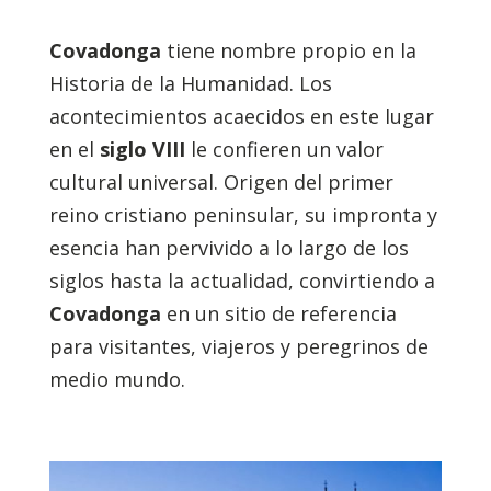
Covadonga
tiene nombre propio en la
Historia de la Humanidad. Los
acontecimientos acaecidos en este lugar
en el
siglo VIII
le confieren un valor
cultural universal. Origen del primer
reino cristiano peninsular, su impronta y
esencia han pervivido a lo largo de los
siglos hasta la actualidad, convirtiendo a
Covadonga
en un sitio de referencia
para visitantes, viajeros y peregrinos de
medio mundo.